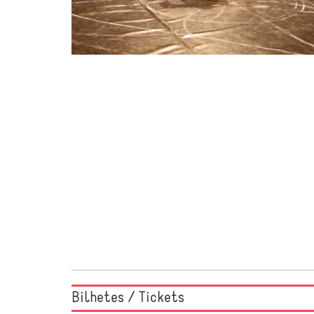
Bilhetes / Tickets