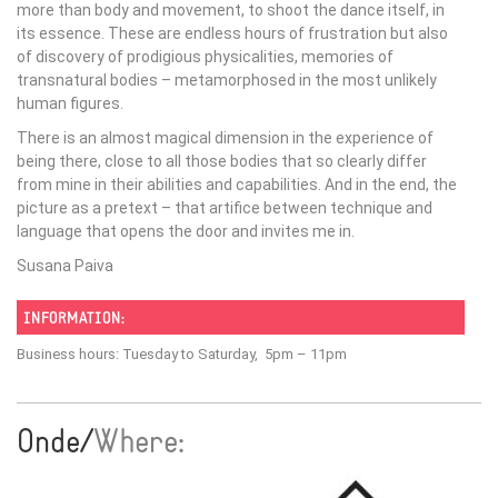
more than body and movement, to shoot the dance itself, in
its essence. These are endless hours of frustration but also
of discovery of prodigious physicalities, memories of
transnatural bodies – metamorphosed in the most unlikely
human figures.
There is an almost magical dimension in the experience of
being there, close to all those bodies that so clearly differ
from mine in their abilities and capabilities. And in the end, the
picture as a pretext – that artifice between technique and
language that opens the door and invites me in.
Susana Paiva
INFORMATION:
Business hours: Tuesday to Saturday, 5pm – 11pm
Onde/
Where: