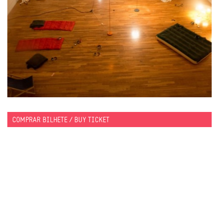
COMPRAR BILHETE / BUY TICKET