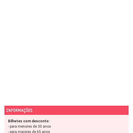
INFORMAÇÕES
Bilhetes com desconto:
- para menores de 30 anos
- para maiores de 65 anos