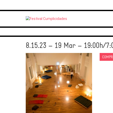
8.15.23 – 19 Mar – 19:00h/7
COMPRA