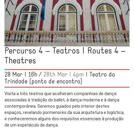
Percurso 4 – Teatros | Routes 4 –
Theatres
28 Mar | 16h /
28th Mar | 4pm
| Teatro da
Trindade (ponto de encontro)
Visita a três teatros que acolheram companhias de dança
associadas à tradição do ballet, à dança moderna e à dança
contemporânea. Seremos guiados pelo interior destes
espaços, revelando pormenores da sua arquitetura e logística,
e conheceremos alguns dos requisitos essenciais à produção
de um espetáculo de dança.